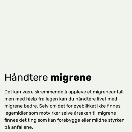
Håndtere
migrene
Det kan være skremmende å oppleve et migreneanfall,
men med hjelp fra legen kan du håndtere livet med
migrene bedre. Selv om det for øyeblikket ikke finnes
legemidler som motvirker selve årsaken til migrene
finnes det ting som kan forebygge eller mildne styrken
på anfallene.