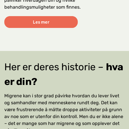
påvirker hverdagen din og hvilke
behandlingsmuligheter som finnes.
Les mer
Her er deres historie –
hva
er din?
Migrene kan i stor grad påvirke hvordan du lever livet
og samhandler med menneskene rundt deg. Det kan
være frustrerende å måtte droppe aktiviteter på grunn
av noe som er utenfor din kontroll. Men du er ikke alene
– det er mange som har migrene og som opplever det