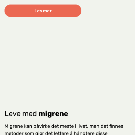
Les mer
Leve med
migrene
Migrene kan påvirke det meste i livet, men det finnes
metoder som gjør det lettere å håndtere disse