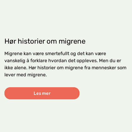
Hør historier om migrene
Migrene kan være smertefullt og det kan være
vanskelig å forklare hvordan det oppleves. Men du er
ikke alene. Hør historier om migrene fra mennesker som
lever med migrene.
Les mer