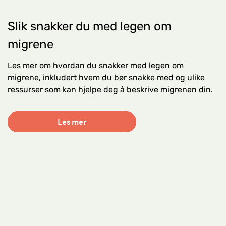
Slik snakker du med legen om
migrene
Les mer om hvordan du snakker med legen om
migrene, inkludert hvem du bør snakke med og ulike
ressurser som kan hjelpe deg å beskrive migrenen din.
Les mer