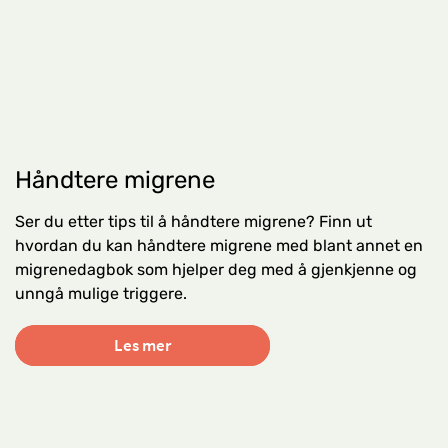
Håndtere migrene
Ser du etter tips til å håndtere migrene? Finn ut
hvordan du kan håndtere migrene med blant annet en
migrenedagbok som hjelper deg med å gjenkjenne og
unngå mulige triggere.
Les mer