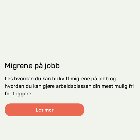
Migrene på jobb
Les hvordan du kan bli kvitt migrene på jobb og
hvordan du kan gjøre arbeidsplassen din mest mulig fri
for triggere.
Les mer