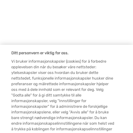
Ditt personvern er viktig for oss.
Vi bruker informasjonskapsler (cookies) for å forbedre
opplevelsen din når du besøker våre nettsteder:
ytelseskapsler viser oss hvordan du bruker dette
nettstedet, funksjonelle informasjonskapsler husker dine
preferanser og målrettede informasjonskapsler hjelper
oss med å dele innhold som er relevant for deg. Velg
"Godta alle" for å gi ditt samtykke til alle
informasjonskapsler, velg "Innstillinger for
informasjonskapsler" for å administrere de forskjellige
informasjonskapslene, eller velg "Avvis alle" for å bruke
bare strengt nødvendige informasjonskapsler. Du kan
endre informasjonskapselinnstillingene når som helst ved
å trykke på koblingen for informasjonskapselinnstillinger