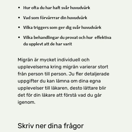
Hur ofta du har haft svår huvudvärk
Vad som förvärrrar din huvudvärk
Vilka triggers som ger dig svår huvudvärk
Vilka behandlingar du provat och hur effektiva
du upplevt att de har varit
Migrän är mycket individuell och
upplevelserna kring migrän varierar stort
från person till person. Ju fler detaljerade
uppgifter du kan lämna om dina egna
upplevelser till läkaren, desto lättare blir
det för din läkare att förstå vad du går
igenom.
Skriv ner dina frågor