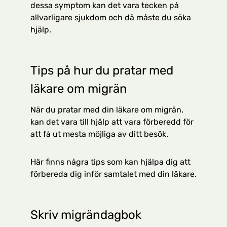
dessa symptom kan det vara tecken på
allvarligare sjukdom och då måste du söka
hjälp.
Tips på hur du pratar med
läkare om migrän
När du pratar med din läkare om migrän,
kan det vara till hjälp att vara förberedd för
att få ut mesta möjliga av ditt besök.
Här finns några tips som kan hjälpa dig att
förbereda dig inför samtalet med din läkare.
Skriv migrändagbok