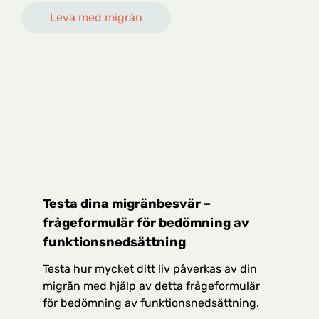
Leva med migrän
Testa dina migränbesvär –
frågeformulär för bedömning av
funktionsnedsättning
Testa hur mycket ditt liv påverkas av din
migrän med hjälp av detta frågeformulär
för bedömning av funktionsnedsättning.