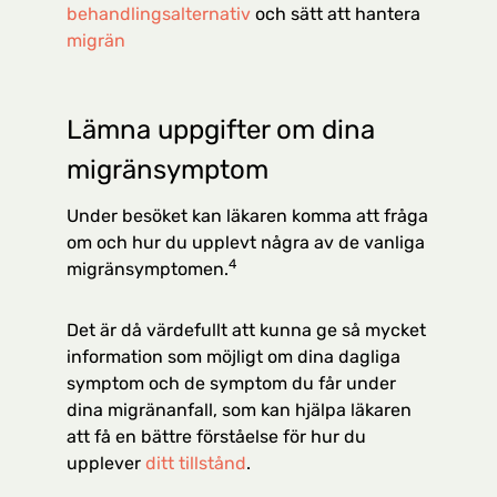
behandlingsalternativ
och sätt att hantera
migrän
Lämna uppgifter om dina
migränsymptom
Under besöket kan läkaren komma att fråga
om och hur du upplevt några av de vanliga
4
migränsymptomen.
Det är då värdefullt att kunna ge så mycket
information som möjligt om dina dagliga
symptom och de symptom du får under
dina migränanfall, som kan hjälpa läkaren
att få en bättre förståelse för hur du
upplever
ditt tillstånd
.