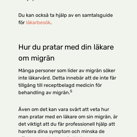
Du kan också ta hjälp av en samtalsguide
för
läkarbesök
.
Hur du pratar med din läkare
om migrän
Många personer som lider av migrän söker
inte läkarvård. Detta innebär att de inte får
tillgång till receptbelagd medicin för
5
behandling av migrän.
Även om det kan vara svårt att veta hur
man pratar med en läkare om sin migrän, är
det viktigt att du får professionell hjälp att
hantera dina symptom och minska de