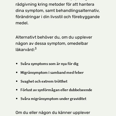
rådgivning kring metoder för att hantera
dina symptom, samt behandlingsalternativ,
förändringar i din livsstil och förebyggande
medel.
Alternativt behöver du, om du upplever
någon av dessa symptom, omedelbar
3
läkarvård:
Svåra symptoms som är nya för dig
Migränsymptom i samband med feber
Svaghet och extrem trötthet
Förlust av synförmågan eller dubbelseende
Svåra migränsymptom under graviditet
Om du eller någon du känner upplever