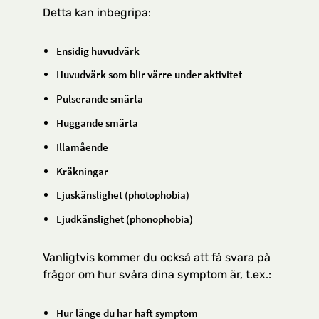
Detta kan inbegripa:
Ensidig huvudvärk
Huvudvärk som blir värre under aktivitet
Pulserande smärta
Huggande smärta
Illamående
Kräkningar
Ljuskänslighet (photophobia)
Ljudkänslighet (phonophobia)
Vanligtvis kommer du också att få svara på
frågor om hur svåra dina symptom är, t.ex.:
Hur länge du har haft symptom