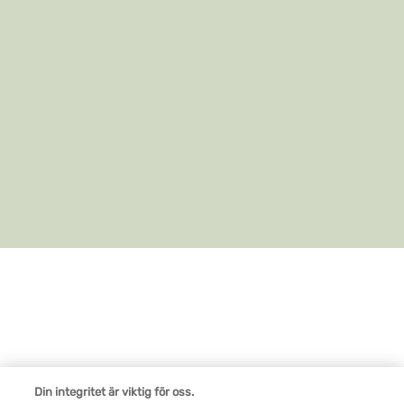
Din integritet är viktig för oss.