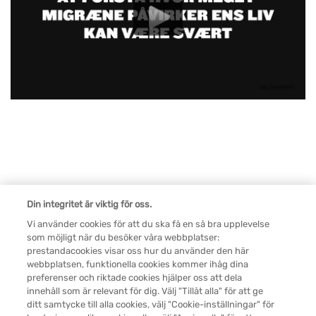
Din integritet är viktig för oss.
Vi använder cookies för att du ska få en så bra upplevelse
som möjligt när du besöker våra webbplatser:
Legal SV
prestandacookies visar oss hur du använder den här
Cookie-inställningar
webbplatsen, funktionella cookies kommer ihåg dina
preferenser och riktade cookies hjälper oss att dela
innehåll som är relevant för dig. Välj "Tillåt alla" för att ge
Kontakta oss
ditt samtycke till alla cookies, välj "Cookie-inställningar" för